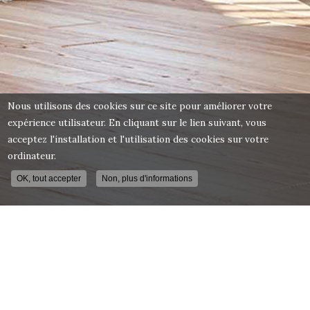
Nous utilisons des cookies sur ce site pour améliorer votre
expérience utilisateur. En cliquant sur le lien suivant, vous
acceptez l'installation et l'utilisation des cookies sur votre
ordinateur.
OK, tout accepter
Non, plus d'informations