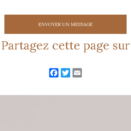
ENVOYER UN MESSAGE
Partagez cette page sur
Facebook
Twitter
Email