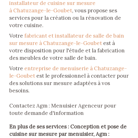
installateur de cuisine sur mesure
à Chatuzange-le-Goubet
, vous propose ses
services pour la création ou la rénovation de
votre cuisine.
Votre
fabricant et installateur de salle de bain
sur mesure à Chatuzange-le-Goubet
est à
votre disposition pour l'étude et la fabrication
des meubles de votre salle de bain.
Votre
entreprise de menuiserie à Chatuzange-
le-Goubet
est le professionnel à contacter pour
des solutions sur mesure adaptées à vos
besoins.
Contactez Agm : Menuisier Agenceur pour
toute demande d'information
En plus de ses services :
Conception et pose de
cuisine sur mesure par menuisier
, Agm :