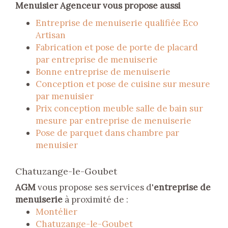
Menuisier Agenceur vous propose aussi
Entreprise de menuiserie qualifiée Eco
Artisan
Fabrication et pose de porte de placard
par entreprise de menuiserie
Bonne entreprise de menuiserie
Conception et pose de cuisine sur mesure
par menuisier
Prix conception meuble salle de bain sur
mesure par entreprise de menuiserie
Pose de parquet dans chambre par
menuisier
Chatuzange-le-Goubet
AGM
vous propose ses services d'
entreprise de
menuiserie
à proximité de :
Montélier
Chatuzange-le-Goubet