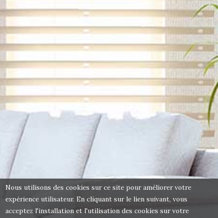
Nous utilisons des cookies sur ce site pour améliorer votre
expérience utilisateur. En cliquant sur le lien suivant, vous
acceptez l'installation et l'utilisation des cookies sur votre