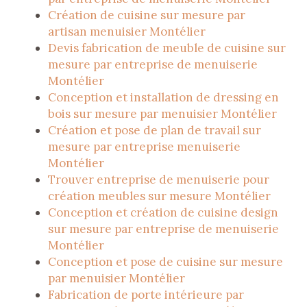
Création de cuisine sur mesure par
artisan menuisier Montélier
Devis fabrication de meuble de cuisine sur
mesure par entreprise de menuiserie
Montélier
Conception et installation de dressing en
bois sur mesure par menuisier Montélier
Création et pose de plan de travail sur
mesure par entreprise menuiserie
Montélier
Trouver entreprise de menuiserie pour
création meubles sur mesure Montélier
Conception et création de cuisine design
sur mesure par entreprise de menuiserie
Montélier
Conception et pose de cuisine sur mesure
par menuisier Montélier
Fabrication de porte intérieure par