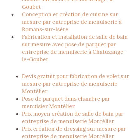
Goubet
Conception et création de cuisine sur
mesure par entreprise de menuiserie à
Romans-sur-Isère
Fabrication et installation de salle de bain
sur mesure avec pose de parquet par
entreprise de menuiserie à Chatuzange-
le-Goubet
Devis gratuit pour fabrication de volet sur
mesure par entreprise de menuiserie
Montélier
Pose de parquet dans chambre par
menuisier Montélier
Prix moyen création de salle de bain par
entreprise de menuiserie Montélier
Prix création de dressing sur mesure par
entreprise de menuiserie Montélier