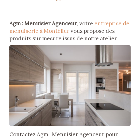
Agm : Menuisier Agenceur
, votre
entreprise de
menuiserie à Montélier
vous propose des
produits sur mesure issus de notre atelier.
Contactez Agm : Menuisier Agenceur pour