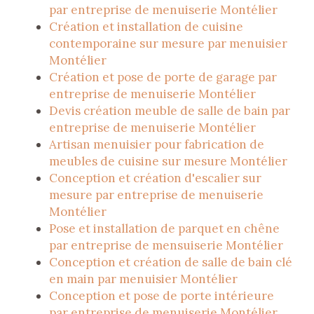
par entreprise de menuiserie Montélier
Création et installation de cuisine
contemporaine sur mesure par menuisier
Montélier
Création et pose de porte de garage par
entreprise de menuiserie Montélier
Devis création meuble de salle de bain par
entreprise de menuiserie Montélier
Artisan menuisier pour fabrication de
meubles de cuisine sur mesure Montélier
Conception et création d'escalier sur
mesure par entreprise de menuiserie
Montélier
Pose et installation de parquet en chêne
par entreprise de mensuiserie Montélier
Conception et création de salle de bain clé
en main par menuisier Montélier
Conception et pose de porte intérieure
par entreprise de menuiserie Montélier