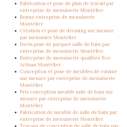
Fabrication et pose de plan de travail par
entreprise de menuiserie Montélier
Bonne entreprise de menuiserie
Montélier
Création et pose de dressing sur mesure
par menuisier Montélier
Devis pose de parquet salle de bain par
entreprise de menuiserie Montélier
Entreprise de menuiserie qualifiée Eco
Artisan Montélier
Conception et pose de meubles de cuisine
sur mesure par entreprise de menuiserie
Montélier
Prix conception meuble salle de bain sur
mesure par entreprise de menuiserie
Montélier
Fabrication de meuble de salle de bain par
entreprise de menuiserie Montélier
Travaux de conception de salle de bain par