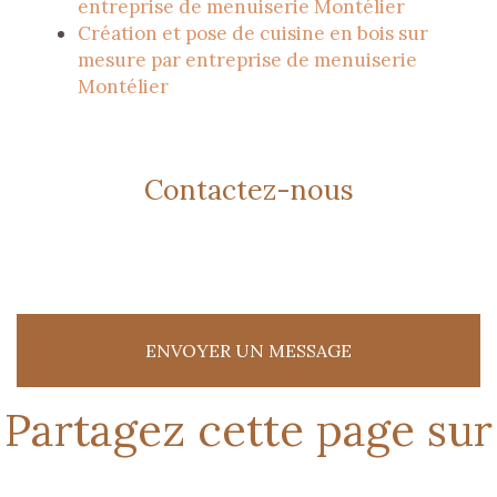
entreprise de menuiserie Montélier
Création et pose de cuisine en bois sur
mesure par entreprise de menuiserie
Montélier
Contactez-nous
ENVOYER UN MESSAGE
Partagez cette page sur