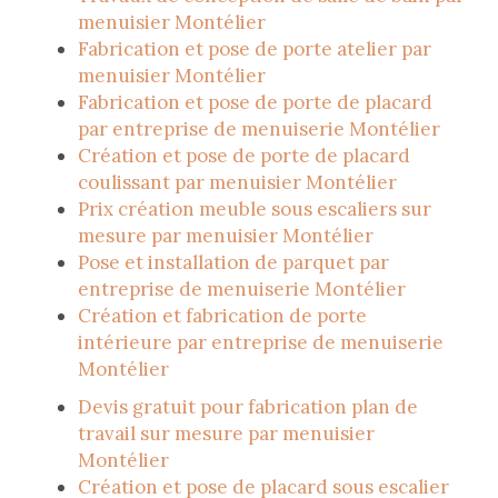
menuisier Montélier
Fabrication et pose de porte atelier par
menuisier Montélier
Fabrication et pose de porte de placard
par entreprise de menuiserie Montélier
Création et pose de porte de placard
coulissant par menuisier Montélier
Prix création meuble sous escaliers sur
mesure par menuisier Montélier
Pose et installation de parquet par
entreprise de menuiserie Montélier
Création et fabrication de porte
intérieure par entreprise de menuiserie
Montélier
Devis gratuit pour fabrication plan de
travail sur mesure par menuisier
Montélier
Création et pose de placard sous escalier