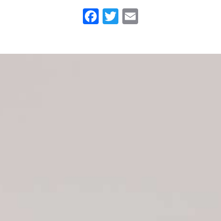
Facebook
Twitter
Email