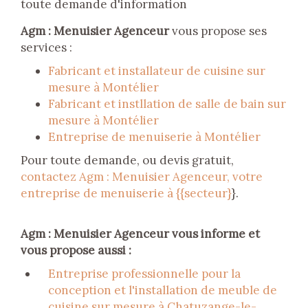
toute demande d'information
Agm : Menuisier Agenceur
vous propose ses
services :
Fabricant et installateur de cuisine sur
mesure à Montélier
Fabricant et instllation de salle de bain sur
mesure à Montélier
Entreprise de menuiserie à Montélier
Pour toute demande, ou devis gratuit,
contactez Agm : Menuisier Agenceur, votre
entreprise de menuiserie à {{secteur}
}.
Agm : Menuisier Agenceur vous informe et
vous propose aussi :
Entreprise professionnelle pour la
conception et l'installation de meuble de
cuisine sur mesure à Chatuzange-le-